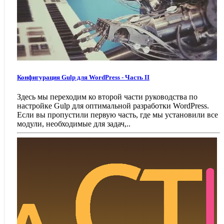
Конфигурация Gulp для WordPress - Часть II
Здесь мы переходим ко второй части руководства по
настройке Gulp для оптимальной разработки WordPress.
Если вы пропустили первую часть, где мы установили все
модули, необходимые для задач,..