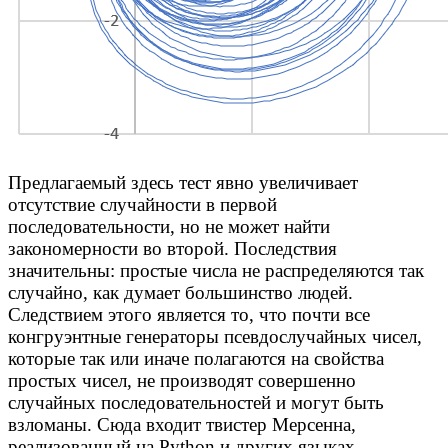
Предлагаемый здесь тест явно увеличивает
отсутствие случайности в первой
последовательности, но не может найти
закономерности во второй. Последствия
значительны: простые числа не распределяются так
случайно, как думает большинство людей.
Следствием этого является то, что почти все
конгруэнтные генераторы псевдослучайных чисел,
которые так или иначе полагаются на свойства
простых чисел, не производят совершенно
случайных последовательностей и могут быть
взломаны. Сюда входит твистер Мерсенна,
реализованный на Python и других языках