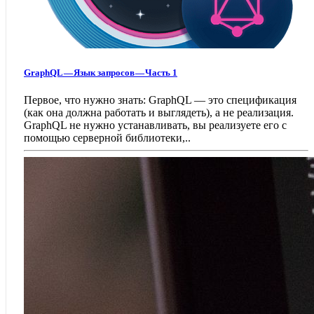
GraphQL — Язык запросов — Часть 1
Первое, что нужно знать: GraphQL — это спецификация
(как она должна работать и выглядеть), а не реализация.
GraphQL не нужно устанавливать, вы реализуете его с
помощью серверной библиотеки,..