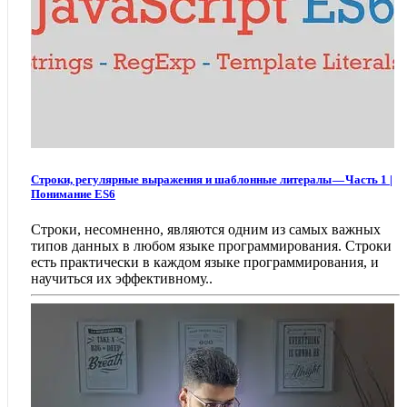
Строки, регулярные выражения и шаблонные литералы — Часть 1 |
Понимание ES6
Строки, несомненно, являются одним из самых важных
типов данных в любом языке программирования. Строки
есть практически в каждом языке программирования, и
научиться их эффективному..