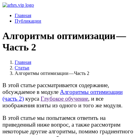
Главная
Публикации
Алгоритмы оптимизации —
Часть 2
Главная
Статьи
Алгоритмы оптимизации — Часть 2
В этой статье рассматривается содержание,
обсуждаемое в модуле
Алгоритмы оптимизации
(часть 2)
курса
Глубокое обучение
, и все
изображения взяты из одного и того же модуля.
В этой статье мы попытаемся ответить на
приведенный ниже вопрос, а также рассмотрим
некоторые другие алгоритмы, помимо градиентного