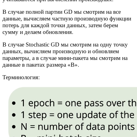
В случае полной партии GD мы смотрим на все
данные, вычисляем частную производную функции
потерь для каждой точки данных, затем берем
сумму и делаем обновления.
В случае Stochastic GD мы смотрим на одну точку
данных, вычисляем производную и обновляем
параметры, а в случае мини-пакета мы смотрим на
данные в пакетах размера «B».
Терминология: