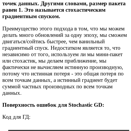
точек данных. Другими словами, размер пакета
равен 1. Это называется стохастическим
градиентным спуском.
Преимущество этого подхода в том, что мы можем
делать много обновлений за одну эпоху, мы сможем
двигаться/сойтись быстрее, чем ванильный
градиентный спуск. Недостатком является то, что
независимо от того, используем ли мы мини-пакет
или стохастик, мы делаем приближение, мы
фактически не вычисляем истинную производную,
потому что истинная потеря - это общая потеря по
всем точкам данных, а истинный градиент будет
суммой частных производных по всем точкам
данных.
Поверхность ошибок для Stochastic GD:
Код для ГД: