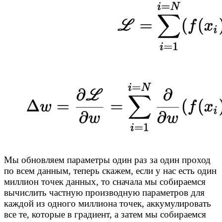
Мы обновляем параметры один раз за один проход
по всем данным, теперь скажем, если у нас есть один
миллион точек данных, то сначала мы собираемся
вычислить частную производную параметров для
каждой из одного миллиона точек, аккумулировать
все те, которые в градиент, а затем мы собираемся