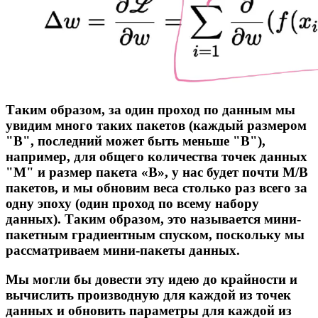
Таким образом, за один проход по данным мы
увидим много таких пакетов (каждый размером
"B", последний может быть меньше "B"),
например, для общего количества точек данных
"M" и размер пакета «B», у нас будет почти M/B
пакетов, и мы обновим веса столько раз всего за
одну эпоху (один проход по всему набору
данных). Таким образом, это называется мини-
пакетным градиентным спуском, поскольку мы
рассматриваем мини-пакеты данных.
Мы могли бы довести эту идею до крайности и
вычислить производную для каждой из точек
данных и обновить параметры для каждой из