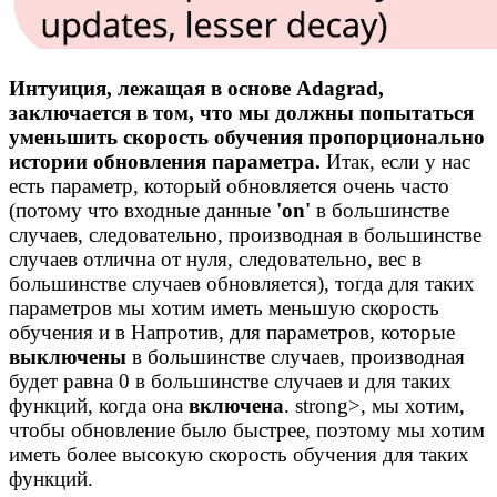
Интуиция, лежащая в основе Adagrad,
заключается в том, что мы должны попытаться
уменьшить скорость обучения пропорционально
истории обновления параметра.
Итак, если у нас
есть параметр, который обновляется очень часто
(потому что входные данные
'on'
в большинстве
случаев, следовательно, производная в большинстве
случаев отлична от нуля, следовательно, вес в
большинстве случаев обновляется), тогда для таких
параметров мы хотим иметь меньшую скорость
обучения и в Напротив, для параметров, которые
выключены
в большинстве случаев, производная
будет равна 0 в большинстве случаев и для таких
функций, когда она
включена
. strong>, мы хотим,
чтобы обновление было быстрее, поэтому мы хотим
иметь более высокую скорость обучения для таких
функций.