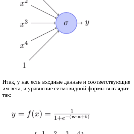
Итак, у нас есть входные данные и соответствующие
им веса, и уравнение сигмовидной формы выглядит
так: