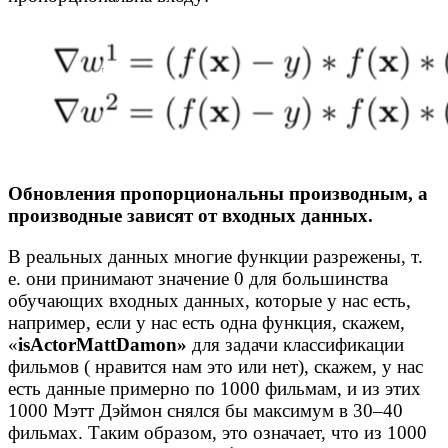
Обновления пропорциональны производным, а
производные зависят от входных данных.
В реальных данных многие функции разрежены, т.
е. они принимают значение 0 для большинства
обучающих входных данных, которые у нас есть,
например, если у нас есть одна функция, скажем,
«
isActorMattDamon»
для задачи классификации
фильмов ( нравится нам это или нет), скажем, у нас
есть данные примерно по 1000 фильмам, и из этих
1000 Мэтт Дэймон снялся бы максимум в 30–40
фильмах. Таким образом, это означает, что из 1000