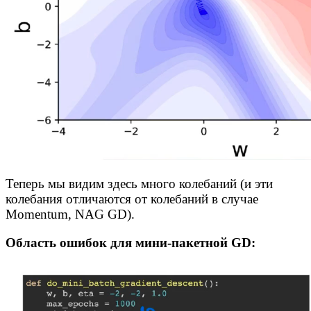
Теперь мы видим здесь много колебаний (и эти
колебания отличаются от колебаний в случае
Momentum, NAG GD).
Область ошибок для мини-пакетной GD: