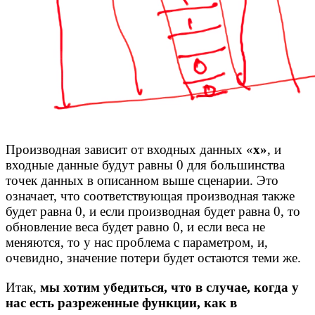
Производная зависит от входных данных «
x»
, и
входные данные будут равны 0 для большинства
точек данных в описанном выше сценарии. Это
означает, что соответствующая производная также
будет равна 0, и если производная будет равна 0, то
обновление веса будет равно 0, и если веса не
меняются, то у нас проблема с параметром, и,
очевидно, значение потери будет остаются теми же.
Итак,
мы хотим убедиться, что в случае, когда у
нас есть разреженные функции, как в