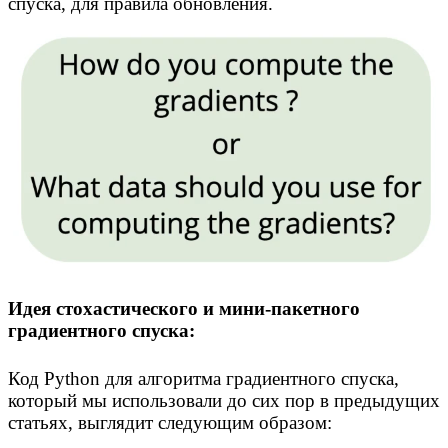
спуска, для правила обновления.
Идея стохастического и мини-пакетного
градиентного спуска:
Код Python для алгоритма градиентного спуска,
который мы использовали до сих пор в предыдущих
статьях, выглядит следующим образом: