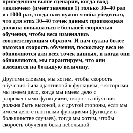
приведенном выше сценарии, когда вход
«включен» (имеет значение 1) только 30–40 раз
из 1000 раз, тогда нам нужно чтобы убедиться,
что для этих 30–40 точек данных производная
должна повышаться с большей скоростью
обучения, чтобы веса изменялись
соответствующим образом. И нам нужна более
высокая скорость обучения, поскольку веса не
обновляются для всех точек данных, и когда они
обновляются, мы гарантируем, что они
изменятся на большую величину.
Другими словами, мы хотим, чтобы скорость
обучения была адаптивной к функциям, с которыми
мы имеем дело, когда мы имеем дело с
разреженными функциями, скорость обучения
должна быть высокой, а с другой стороны, если мы
имеем дело с плотными функциями (функции в
большинстве случаев), тогда мы хотим, чтобы
скорость обучения была небольшой.