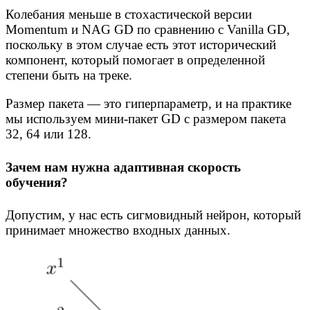
Колебания меньше в стохастической версии
Momentum и NAG GD по сравнению с Vanilla GD,
поскольку в этом случае есть этот исторический
компонент, который помогает в определенной
степени быть на треке.
Размер пакета — это гиперпараметр, и на практике
мы используем мини-пакет GD с размером пакета
32, 64 или 128.
Зачем нам нужна адаптивная скорость
обучения?
Допустим, у нас есть сигмовидный нейрон, который
принимает множество входных данных.