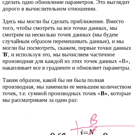
сделать одно обновление параметров. Это выглядит
дорого в вычислительном отношении.
Здесь мы могли бы сделать приближение. Вместо
того, чтобы смотреть на все точки данных, мы
смотрим на несколько точек данных (мы будем
случайным образом перемешивать данные), и мы
могли бы посмотреть, скажем, первые точки данных
'
B
', и используя это, мы вычисляем частичное
производная для каждой из этих точек данных «B»,
накапливает все в градиенте и обновляет параметры.
Таким образом, какой бы ни была полная
производная, мы заменили ее меньшим количеством
точек, т.е. суммой производных точек «
B»
, которые
мы рассматриваем за один раз: