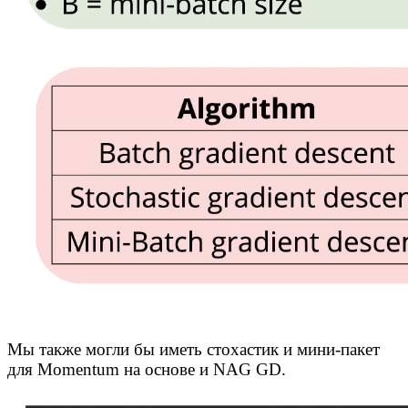
Мы также могли бы иметь стохастик и мини-пакет
для Momentum на основе и NAG GD.