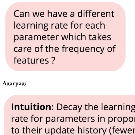
Адаград: