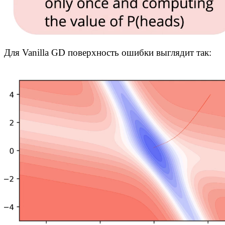
Для Vanilla GD поверхность ошибки выглядит так: