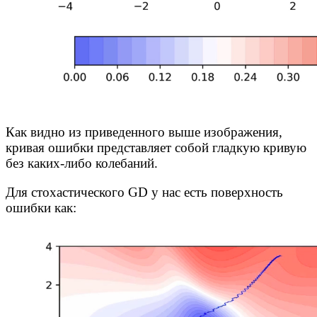
Как видно из приведенного выше изображения,
кривая ошибки представляет собой гладкую кривую
без каких-либо колебаний.
Для стохастического GD у нас есть поверхность
ошибки как: