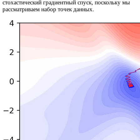
стохастический градиентный спуск, поскольку мы
рассматриваем набор точек данных.