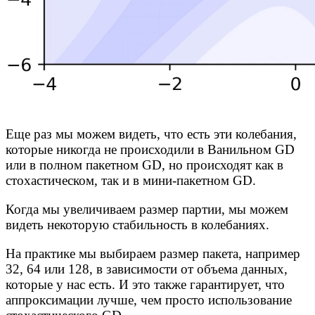
Еще раз мы можем видеть, что есть эти колебания,
которые никогда не происходили в Ванильном GD
или в полном пакетном GD, но происходят как в
стохастическом, так и в мини-пакетном GD.
Когда мы увеличиваем размер партии, мы можем
видеть некоторую стабильность в колебаниях.
На практике мы выбираем размер пакета, например
32, 64 или 128, в зависимости от объема данных,
которые у нас есть. И это также гарантирует, что
аппроксимации лучше, чем просто использование