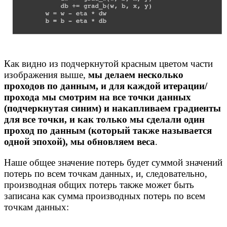
Как видно из подчеркнутой красным цветом части
изображения выше,
мы делаем несколько
проходов по данным, и для каждой итерации/
прохода мы смотрим на все точки данных
(подчеркнутая синим) и накапливаем градиенты
для все точки, и как только мы сделали один
проход по данным (который также называется
одной эпохой), мы обновляем веса
.
Наше общее значение потерь будет суммой значений
потерь по всем точкам данных, и, следовательно,
производная общих потерь также может быть
записана как сумма производных потерь по всем
точкам данных: