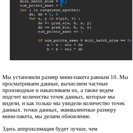
Мы установили размер мини-пакета равным 10. Мы
просматриваем данные, вычисляем частные
производные и накапливаем их, а также ведем
подсчет количества точек данных, которые мы
видели, и как только мы увидели количество точек
данных. точки данных, эквивалентные размеру
мини-пакета, мы делаем обновление.
Здесь аппроксимация будет лучше, чем