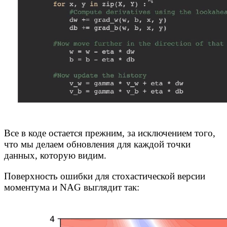
Все в коде остается прежним, за исключением того,
что мы делаем обновления для каждой точки
данных, которую видим.
Поверхность ошибки для стохастической версии
моментума и NAG выглядит так: