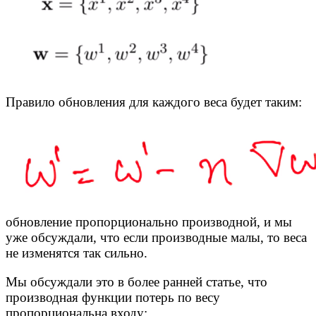
Правило обновления для каждого веса будет таким:
обновление пропорционально производной, и мы
уже обсуждали, что если производные малы, то веса
не изменятся так сильно.
Мы обсуждали это в более ранней статье, что
производная функции потерь по весу
пропорциональна входу: