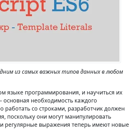
одним из самых важных типов данных в любом
дом языке программирования, и научиться их
 основная необходимость каждого
о работать со строками, разработчик должен
я, поскольку они могут манипулировать
ки и регулярные выражения теперь имеют новые