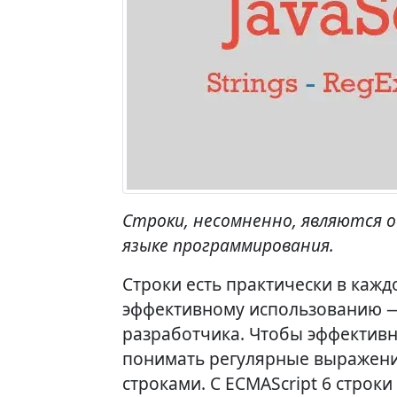
Строки, несомненно, являются 
языке программирования.
Строки есть практически в каж
эффективному использованию —
разработчика. Чтобы эффективн
понимать регулярные выражени
строками. С ECMAScript 6 стро