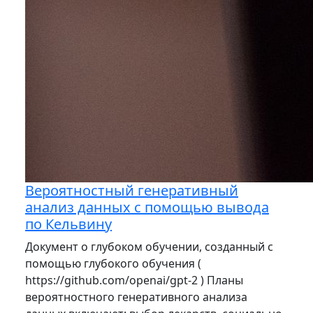
Вероятностный генеративный
анализ данных с помощью вывода
по Кельвину
Документ о глубоком обучении, созданный с
помощью глубокого обучения (
https://github.com/openai/gpt-2 ) Планы
вероятностного генеративного анализа