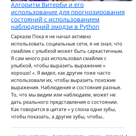
Алгоритм Витерби и его
использование для прогнозирования
состояний с использованием
наблюдений эмодзи в Python
Сарказм Пока я не начал активно
использовать социальные сети, я не знал, что
смайлик с улыбкой может быть саркастичным.
Я сам много раз использовал смайлик с
улыбкой, чтобы выразить выражение «
хорошо! ». Я видел, как другие тоже часто
использовали их, чтобы выразить похожие
выражения. Наблюдения и состояния разные.
То, что мы видим или наблюдаем, может не
дать реального представления о состоянии.
Как говорится в цитате « у слона одни зубы,
чтобы показать, а другие зубы, чтобы..