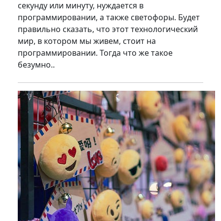
секунду или минуту, нуждается в
программировании, а также светофоры. Будет
правильно сказать, что этот технологический
мир, в котором мы живем, стоит на
программировании. Тогда что же такое
безумно..