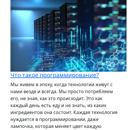
Что такое программирование?
Мы живем в эпоху, когда технологии живут с
нами везде и всегда. Мы просто потребляем
его, не зная, как это происходит. Это как
каждый день есть еду и не знать, из каких
ингредиентов она состоит. Каждая технология
нуждается в программировании, даже
лампочка, которая меняет цвет каждую