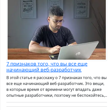
7 признаков того, что вы все еще
начинающий веб-разработчик
В этой статье я расскажу о 7 признаках того, что вы
все еще начинающий веб-разработчик. Это вещи,
в которые время от времени могут впадать даже
опытные разработчики, поэтому не беспокойтесь,..