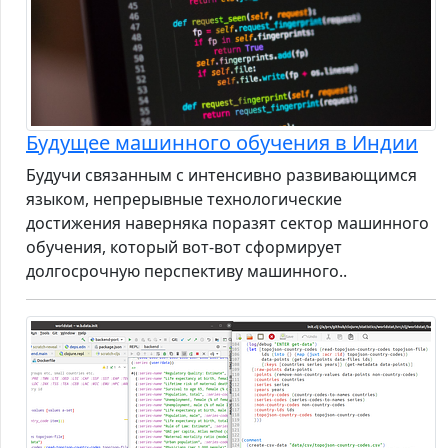
Будущее машинного обучения в Индии
Будучи связанным с интенсивно развивающимся
языком, непрерывные технологические
достижения наверняка поразят сектор машинного
обучения, который вот-вот сформирует
долгосрочную перспективу машинного..