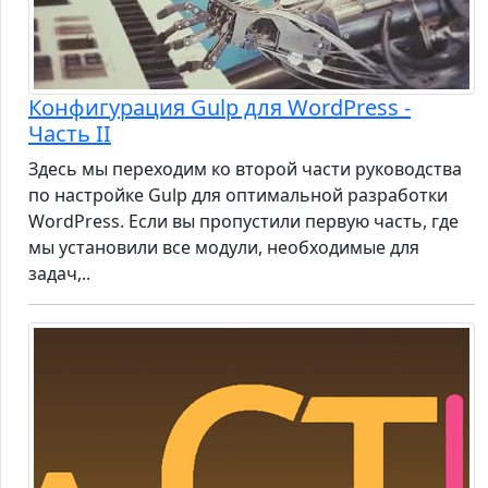
Конфигурация Gulp для WordPress -
Часть II
Здесь мы переходим ко второй части руководства
по настройке Gulp для оптимальной разработки
WordPress. Если вы пропустили первую часть, где
мы установили все модули, необходимые для
задач,..