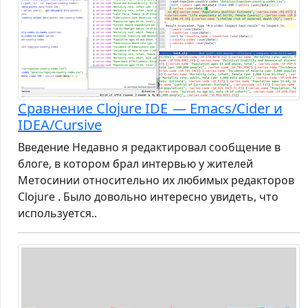
Сравнение Clojure IDE — Emacs/Cider и
IDEA/Cursive
Введение Недавно я редактировал сообщение в
блоге, в котором брал интервью у жителей
Метосинии относительно их любимых редакторов
Clojure . Было довольно интересно увидеть, что
используется..