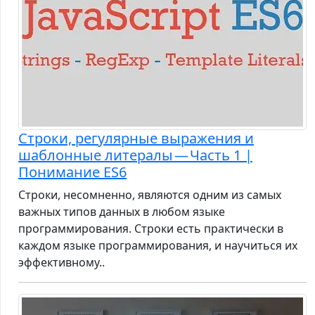
Строки, регулярные выражения и
шаблонные литералы — Часть 1 |
Понимание ES6
Строки, несомненно, являются одним из самых
важных типов данных в любом языке
программирования. Строки есть практически в
каждом языке программирования, и научиться их
эффективному..