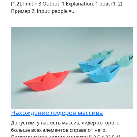
[1,2], limit = 3 Output: 1 Explanation: 1 boat (1, 2)
Пример 2: Input: people =..
Нахождение лидеров массива
Допустим, у нас есть массив, лидер которого
больше всех элементов справа от него.