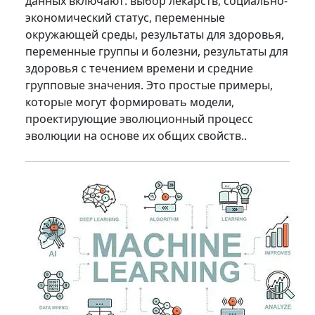
данных включают: выбор лекарств, социально-
экономический статус, переменные
окружающей среды, результаты для здоровья,
переменные группы и болезни, результаты для
здоровья с течением времени и средние
групповые значения. Это простые примеры,
которые могут формировать модели,
проектирующие эволюционный процесс
эволюции на основе их общих свойств..