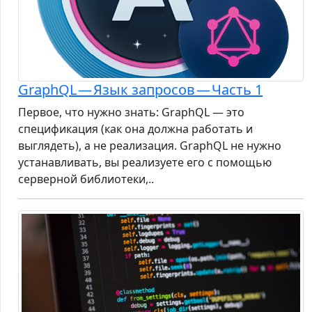
GraphQL — Язык запросов — Часть 1
Первое, что нужно знать: GraphQL — это
спецификация (как она должна работать и
выглядеть), а не реализация. GraphQL не нужно
устанавливать, вы реализуете его с помощью
серверной библиотеки,..