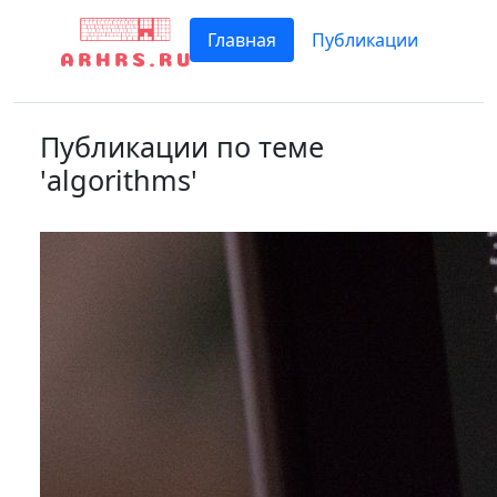
Главная
Публикации
Публикации по теме
'algorithms'