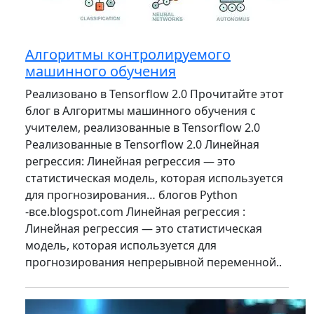
Алгоритмы контролируемого
машинного обучения
Реализовано в Tensorflow 2.0 Прочитайте этот
блог в Алгоритмы машинного обучения с
учителем, реализованные в Tensorflow 2.0
Реализованные в Tensorflow 2.0 Линейная
регрессия: Линейная регрессия — это
статистическая модель, которая используется
для прогнозирования… блогов Python
-все.blogspot.com Линейная регрессия :
Линейная регрессия — это статистическая
модель, которая используется для
прогнозирования непрерывной переменной..